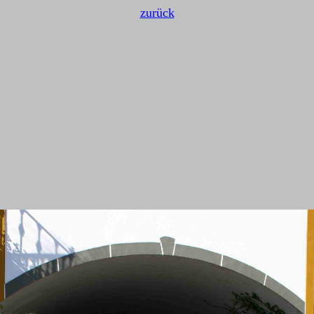
zurück